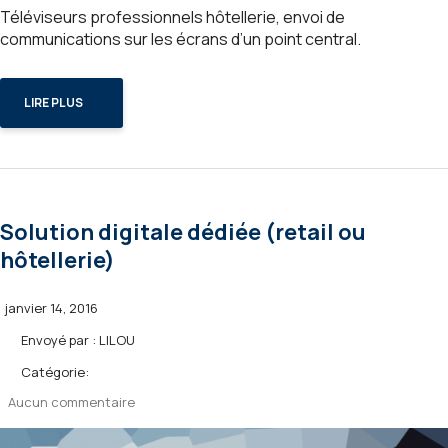
Téléviseurs professionnels hôtellerie, envoi de
communications sur les écrans d’un point central.
LIRE PLUS
Solution digitale dédiée (retail ou
hôtellerie)
janvier 14, 2016
Envoyé par :
LILOU
Catégorie:
Aucun commentaire