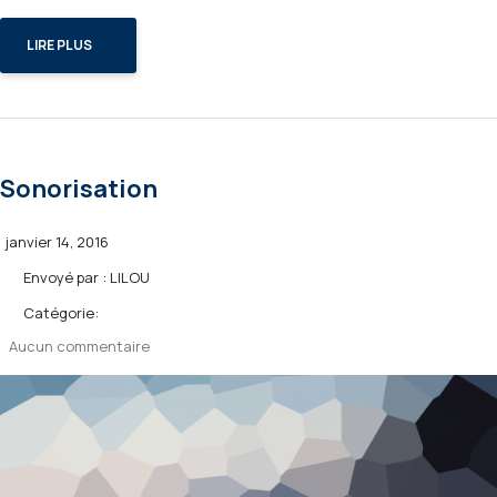
LIRE PLUS
Sonorisation
janvier 14, 2016
Envoyé par :
LILOU
Catégorie:
Aucun commentaire