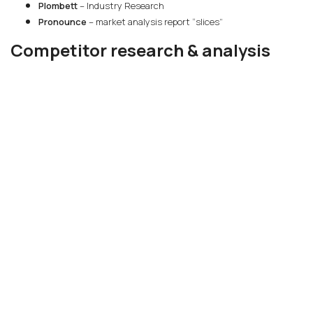
Plombett
– Industry Research
Pronounce
– market analysis report “slices”
Competitor research & analysis