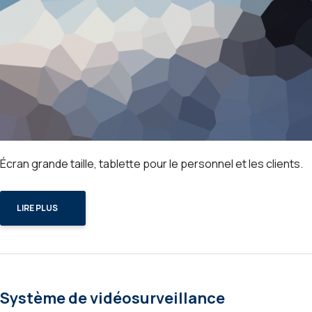
Écran grande taille, tablette pour le personnel et les clients.
LIRE PLUS
Système de vidéosurveillance