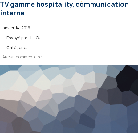
TV gamme hospitality, communication
interne
janvier 14, 2016
Envoyé par :
LILOU
Catégorie:
Aucun commentaire