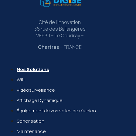
Cité de l’innovation
36 rue des Bellangères
28630 – Le Coudray –
Chartres
– FRANCE
Nos Solutions
Wifi
Vidéosurveillance
Affichage Dynamique
Équipement de vos salles de réunion
Sonorisation
Maintenance