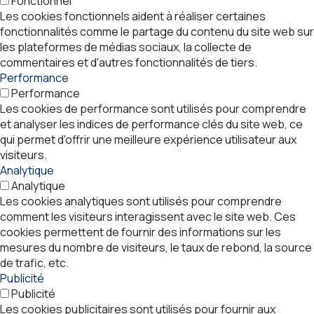
Fonctionnel
Les cookies fonctionnels aident à réaliser certaines
fonctionnalités comme le partage du contenu du site web sur
les plateformes de médias sociaux, la collecte de
commentaires et d'autres fonctionnalités de tiers.
Performance
Performance
Les cookies de performance sont utilisés pour comprendre
et analyser les indices de performance clés du site web, ce
qui permet d'offrir une meilleure expérience utilisateur aux
visiteurs.
Analytique
Analytique
Les cookies analytiques sont utilisés pour comprendre
comment les visiteurs interagissent avec le site web. Ces
cookies permettent de fournir des informations sur les
mesures du nombre de visiteurs, le taux de rebond, la source
de trafic, etc.
Publicité
Publicité
Les cookies publicitaires sont utilisés pour fournir aux