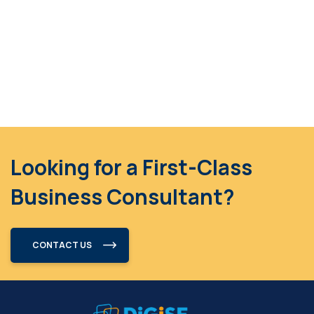
Looking for a First-Class
Business Consultant?
CONTACT US