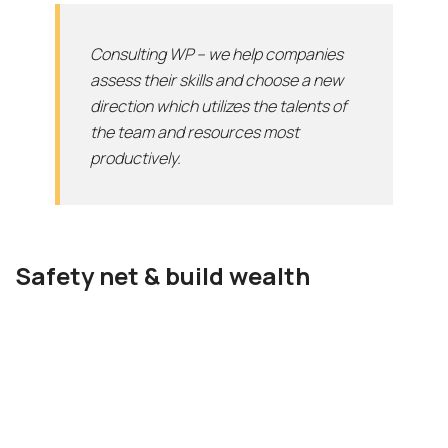
Consulting WP – we help companies
assess their skills and choose a new
direction which utilizes the talents of
the team and resources most
productively.
Safety net & build wealth