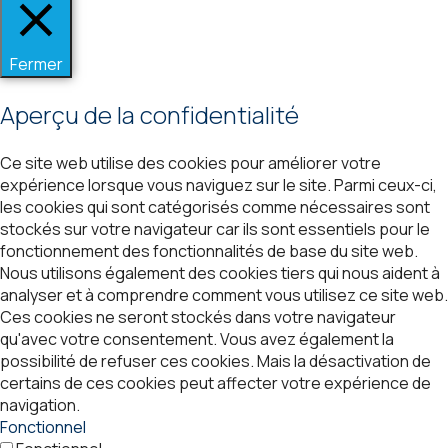
Fermer
Aperçu de la confidentialité
Ce site web utilise des cookies pour améliorer votre
expérience lorsque vous naviguez sur le site. Parmi ceux-ci,
les cookies qui sont catégorisés comme nécessaires sont
stockés sur votre navigateur car ils sont essentiels pour le
fonctionnement des fonctionnalités de base du site web.
Nous utilisons également des cookies tiers qui nous aident à
analyser et à comprendre comment vous utilisez ce site web.
Ces cookies ne seront stockés dans votre navigateur
qu'avec votre consentement. Vous avez également la
possibilité de refuser ces cookies. Mais la désactivation de
certains de ces cookies peut affecter votre expérience de
navigation.
Fonctionnel