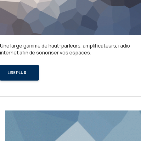
Une large gamme de haut-parleurs, amplificateurs, radio
internet afin de sonoriser vos espaces.
LIRE PLUS