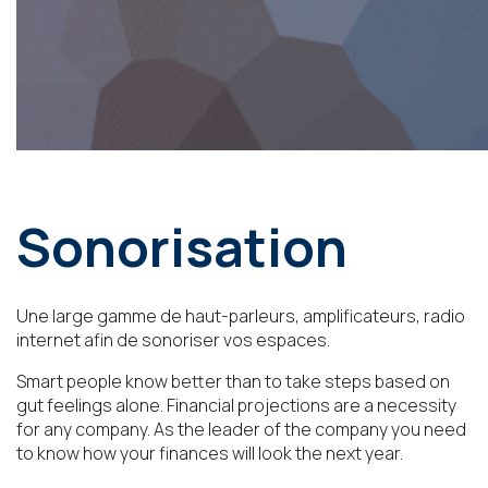
Sonorisation
Une large gamme de haut-parleurs, amplificateurs, radio
internet afin de sonoriser vos espaces.
Smart people know better than to take steps based on
gut feelings alone. Financial projections are a necessity
for any company. As the leader of the company you need
to know how your finances will look the next year.