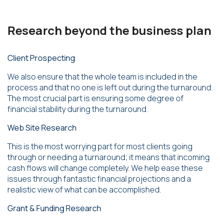
Research beyond the business plan
Client Prospecting
We also ensure that the whole team is included in the
process and that no one is left out during the turnaround.
The most crucial part is ensuring some degree of
financial stability during the turnaround.
Web Site Research
This is the most worrying part for most clients going
through or needing a turnaround; it means that incoming
cash flows will change completely. We help ease these
issues through fantastic financial projections and a
realistic view of what can be accomplished.
Grant & Funding Research