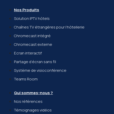
Nos Produits
Solution IPTV hôtels
Chaînes TV étrangères pour l’hôtellerie
Chromecast intégré
Chromecast externe
Ecran interactif
Partage d’écran sans fil
Système de visioconférence
Teams Room
Qui sommes-nous ?
Nos références
Témoignages vidéos