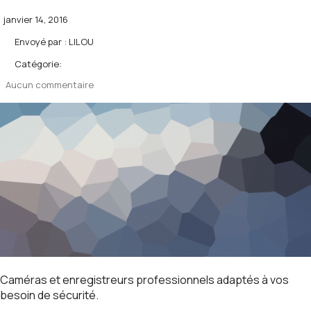
janvier 14, 2016
Envoyé par :
LILOU
Catégorie:
Aucun commentaire
Caméras et enregistreurs professionnels adaptés à vos
besoin de sécurité.