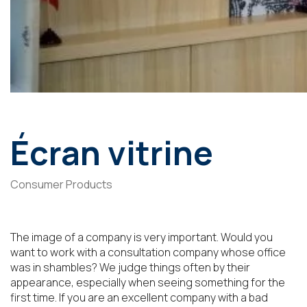
Écran vitrine
Consumer Products
The image of a company is very important. Would you
want to work with a consultation company whose office
was in shambles? We judge things often by their
appearance, especially when seeing something for the
first time. If you are an excellent company with a bad