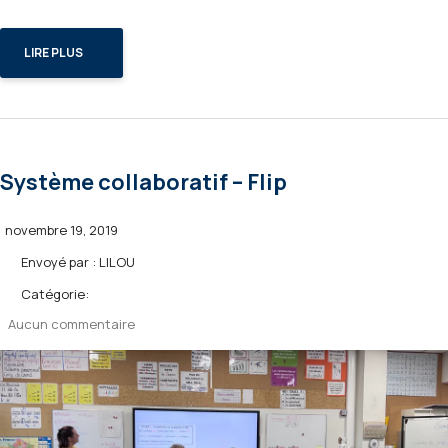
LIRE PLUS
Système collaboratif – Flip
novembre 19, 2019
Envoyé par :
LILOU
Catégorie:
Aucun commentaire