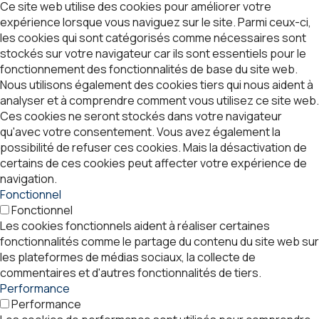
Ce site web utilise des cookies pour améliorer votre
expérience lorsque vous naviguez sur le site. Parmi ceux-ci,
les cookies qui sont catégorisés comme nécessaires sont
stockés sur votre navigateur car ils sont essentiels pour le
fonctionnement des fonctionnalités de base du site web.
Nous utilisons également des cookies tiers qui nous aident à
analyser et à comprendre comment vous utilisez ce site web.
Ces cookies ne seront stockés dans votre navigateur
qu'avec votre consentement. Vous avez également la
possibilité de refuser ces cookies. Mais la désactivation de
certains de ces cookies peut affecter votre expérience de
navigation.
Fonctionnel
Fonctionnel
Les cookies fonctionnels aident à réaliser certaines
fonctionnalités comme le partage du contenu du site web sur
les plateformes de médias sociaux, la collecte de
commentaires et d'autres fonctionnalités de tiers.
Performance
Performance