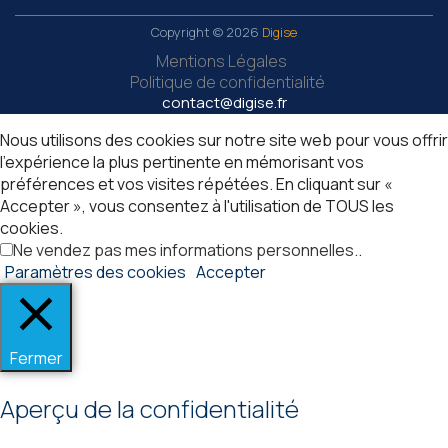
Copyright © 2026
Digise
Mentions Légales
Politique de confidentialité
contact@digise.fr
Nous utilisons des cookies sur notre site web pour vous offrir
l'expérience la plus pertinente en mémorisant vos
préférences et vos visites répétées. En cliquant sur «
Accepter », vous consentez à l'utilisation de TOUS les
cookies.
Ne vendez pas mes informations personnelles.
.
Paramètres des cookies
Accepter
Fermer
Aperçu de la confidentialité