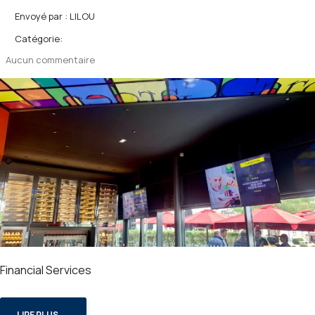
Envoyé par :
LILOU
Catégorie:
Aucun commentaire
Financial Services
LIRE PLUS