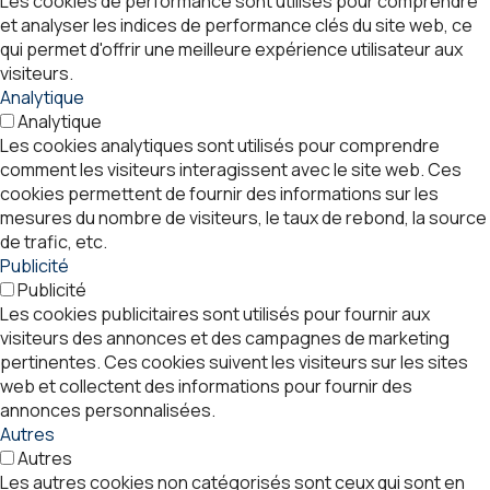
Les cookies de performance sont utilisés pour comprendre
et analyser les indices de performance clés du site web, ce
qui permet d'offrir une meilleure expérience utilisateur aux
visiteurs.
Analytique
Analytique
Les cookies analytiques sont utilisés pour comprendre
comment les visiteurs interagissent avec le site web. Ces
cookies permettent de fournir des informations sur les
mesures du nombre de visiteurs, le taux de rebond, la source
de trafic, etc.
Publicité
Publicité
Les cookies publicitaires sont utilisés pour fournir aux
visiteurs des annonces et des campagnes de marketing
pertinentes. Ces cookies suivent les visiteurs sur les sites
web et collectent des informations pour fournir des
annonces personnalisées.
Autres
Autres
Les autres cookies non catégorisés sont ceux qui sont en