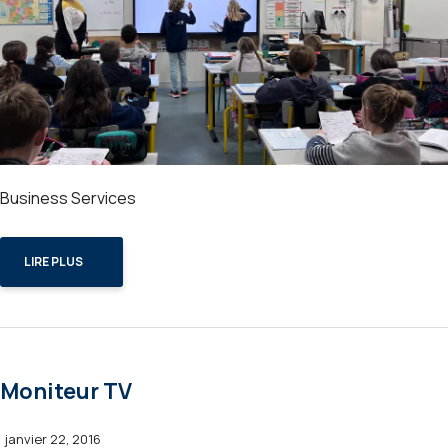
Business Services
LIRE PLUS
Moniteur TV
janvier 22, 2016