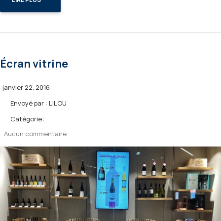
Écran vitrine
janvier 22, 2016
Envoyé par :
LILOU
Catégorie:
Aucun commentaire