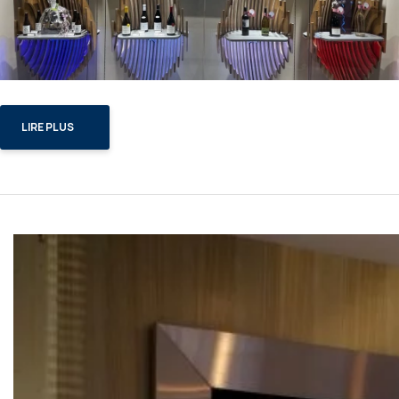
LIRE PLUS