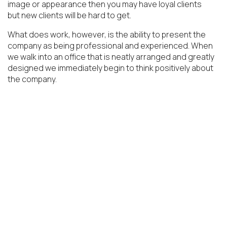
image or appearance then you may have loyal clients
but new clients will be hard to get.
What does work, however, is the ability to present the
company as being professional and experienced. When
we walk into an office that is neatly arranged and greatly
designed we immediately begin to think positively about
the company.