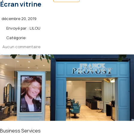
Écran vitrine
décembre 20, 2019
Envoyé par :
LILOU
Catégorie:
Aucun commentaire
Business Services