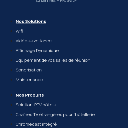
Chartres
– FRANCE
Nos Solutions
Wifi
Vidéosurveillance
Affichage Dynamique
Équipement de vos salles de réunion
Sonorisation
Maintenance
Nos Produits
Solution IPTV hôtels
Chaînes TV étrangères pour l’hôtellerie
Chromecast intégré